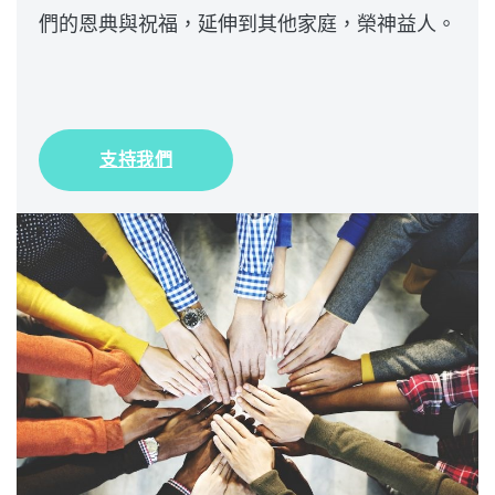
們的恩典與祝福，延伸到其他家庭，榮神益人。
支持我們