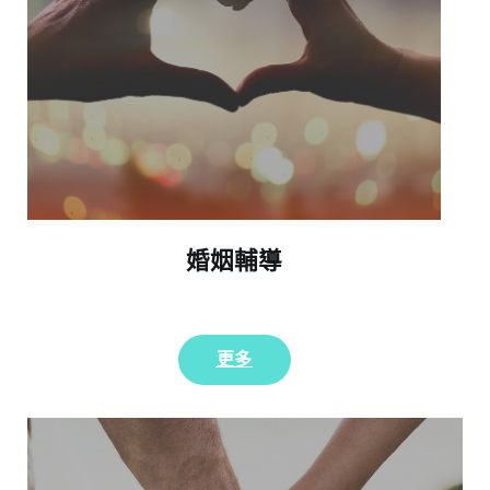
婚姻輔導
更多