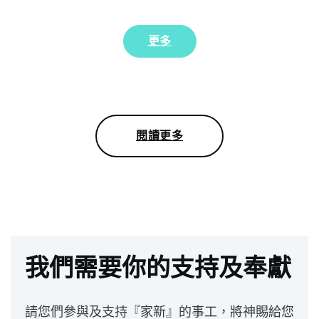
更多
閱讀更多
我們需要你的支持及奉獻
請您們參與及支持『家新』的事工，將神賜給您