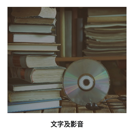
文字及影音