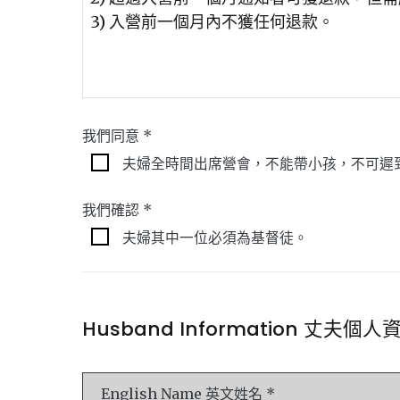
我們同意 *
夫婦全時間出席營會，不能帶小孩，不可遲
我們確認 *
夫婦其中一位必須為基督徒。
Husband Information 丈夫個人
English Name 英文姓名 *