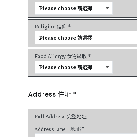
Religion 信仰 *
Food Allergy 食物過敏 *
Address 住址 *
Full Address 完整地址
Address Line 1 地址行1