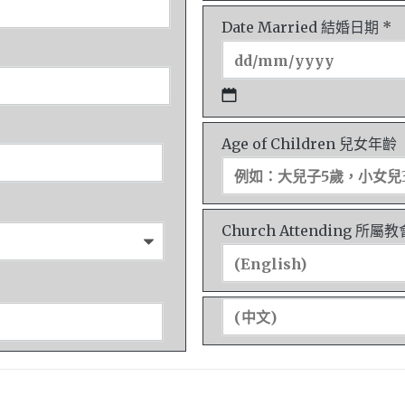
Date Married 結婚日期 *
Age of Children 兒女年齡
Church Attending 所屬教