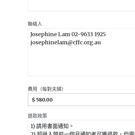
聯絡人
費用（每對夫婦）
退款政策