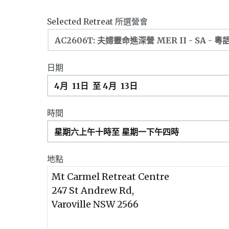
Selected Retreat 所選營會
日期
時間
地點