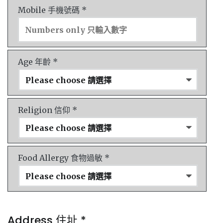
Mobile 手機號碼 *
Age 年齡 *
Religion 信仰 *
Food Allergy 食物過敏 *
Address 住址 *