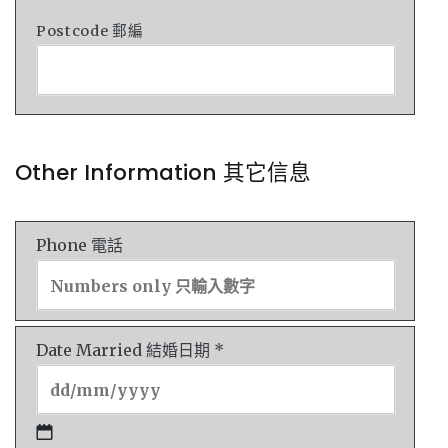
Postcode 郵編
Other Information 其它信息
Phone 電話
Date Married 結婚日期 *