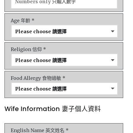
Age 年齡 *
Religion 信仰 *
Food Allergy 食物過敏 *
Wife Information 妻子個人資料
English Name 英文姓名 *