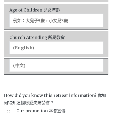
Age of Children 兒女年齡
Church Attending 所屬教會
How did you know this retreat information? 你如
何得知這個恩愛夫婦營會？
Our promotion 本會宣傳