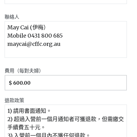
聯絡人
費用（每對夫婦）
退款政策