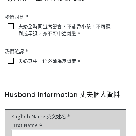
我們同意 *
夫婦全時間出席營會，不能帶小孩，不可遲
到或早退，亦不可中途離營。
我們確認 *
夫婦其中一位必須為基督徒。
Husband Information 丈夫個人資料
English Name 英文姓名 *
First Name 名