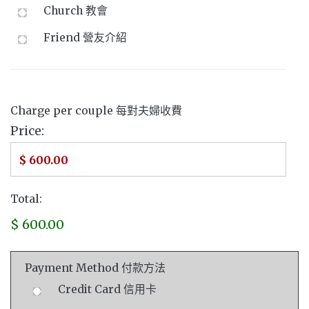
Church 教會
Friend 營友介紹
Charge per couple 每對夫婦收費
Price:
Total:
$ 600.00
Payment Method 付款方法
Credit Card 信用卡