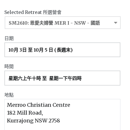
Selected Retreat 所選營會
日期
時間
地點