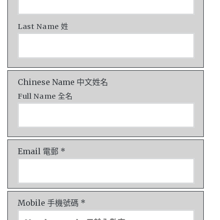
Last Name 姓
Chinese Name 中文姓名
Full Name 全名
Email 電郵 *
Mobile 手機號碼 *